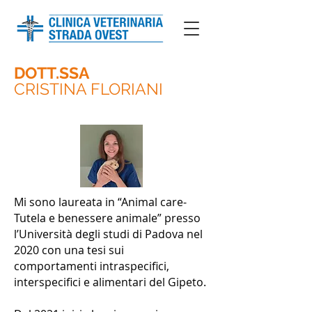
DOTT.SSA
CRISTINA FLORIANI
Mi sono laureata in “Animal care-
Tutela e benessere animale” presso
l’Università degli studi di Padova nel
2020 con una tesi sui
comportamenti intraspecifici,
interspecifici e alimentari del Gipeto.