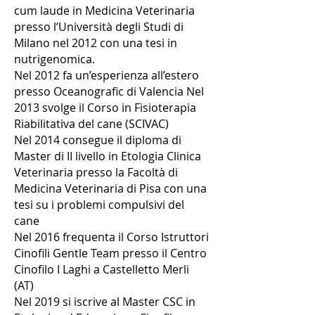
cum laude in Medicina Veterinaria
presso l’Università degli Studi di
Milano nel 2012 con una tesi in
nutrigenomica.
Nel 2012 fa un’esperienza all’estero
presso Oceanografic di Valencia Nel
2013 svolge il Corso in Fisioterapia
Riabilitativa del cane (SCIVAC)
Nel 2014 consegue il diploma di
Master di II livello in Etologia Clinica
Veterinaria presso la Facoltà di
Medicina Veterinaria di Pisa con una
tesi su i problemi compulsivi del
cane
Nel 2016 frequenta il Corso Istruttori
Cinofili Gentle Team presso il Centro
Cinofilo I Laghi a Castelletto Merli
(AT)
Nel 2019 si iscrive al Master CSC in