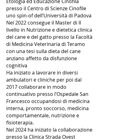
Etologia ed Educazione Cinofila
presso il Centro di Scienze Cinofile
uno spin-of dell’Università di Padova
Nel 2022 consegue il Master di II
livello in Nutrizione e dietetica clinica
del cane e del gatto presso la Facoltà
di Medicina Veterinaria di Teramo
con una tesi sulla dieta del cane
anziano affetto da disfunzione
cognitiva
Ha iniziato a lavorare in diversi
ambulatori e cliniche per poi dal
2017 collaborare in modo
continuativo presso l’Ospedale San
Francesco occupandosi di medicina
interna, pronto soccorso, medicina
comportamentale, nutrizione e
fisioterapia.
Nel 2024 ha iniziato la collaborazione
presso la Clinica Strada Ovest