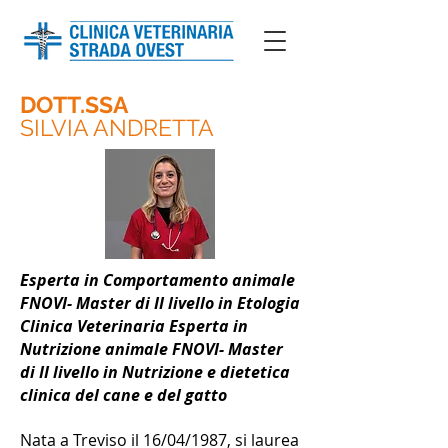
DOTT.SSA
SILVIA ANDRETTA
Esperta in Comportamento animale
FNOVI- Master di II livello in Etologia
Clinica Veterinaria Esperta in
Nutrizione animale FNOVI- Master
di II livello in Nutrizione e dietetica
clinica del cane e del gatto
Nata a Treviso il 16/04/1987, si laurea