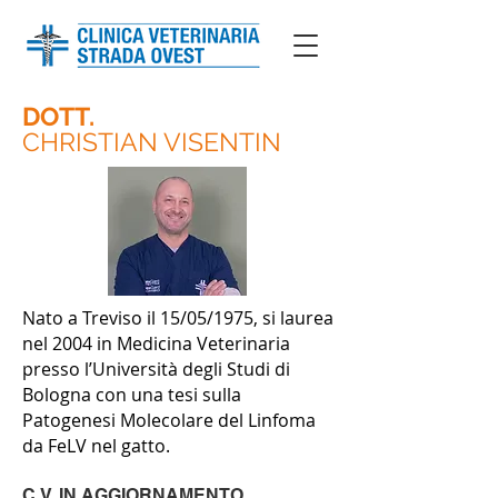
DOTT.
CHRISTIAN VISENTIN
Nato a Treviso il 15/05/1975, si laurea
nel 2004 in Medicina Veterinaria
presso l’Università degli Studi di
Bologna con una tesi sulla
Patogenesi Molecolare del Linfoma
da FeLV nel gatto.
C.V. IN AGGIORNAMENTO