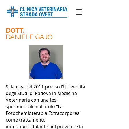
DOTT.
DANIELE GAJO
Si laurea del 2011 presso l’Università
degli Studi di Padova in Medicina
Veterinaria con una tesi
sperimentale dal titolo “La
Fotochemioterapia Extracorporea
come trattamento
immunomodulante nel prevenire la