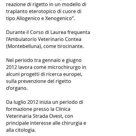
reazione di rigetto in un modello di
trapianto eterotopico di cuore di
tipo Allogenico e Xenogenico”.
Durante il Corso di Laurea frequenta
l’Ambulatorio Veterinario Contea
(Montebelluna), come tirocinante.
Nel periodo tra gennaio e giugno
2012 lavora come microchirurgo in
alcuni progetti di ricerca europei,
sulla prevenzione del rigetto
d’organo.
Da luglio 2012 inizia un periodo di
formazione presso la Clinica
Veterinaria Strada Ovest, con
principale interesse alle chirurgia e
alla citologia.