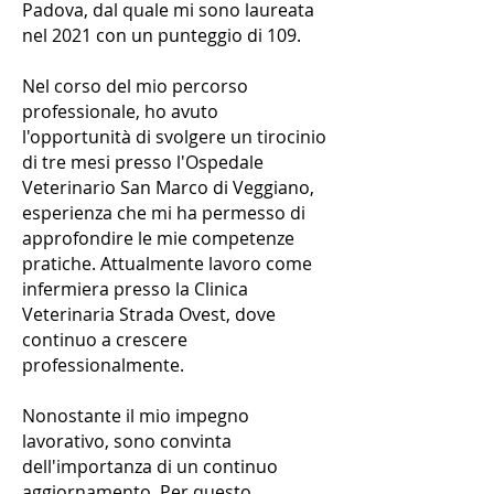
Padova, dal quale mi sono laureata
nel 2021 con un punteggio di 109.
Nel corso del mio percorso
professionale, ho avuto
l'opportunità di svolgere un tirocinio
di tre mesi presso l'Ospedale
Veterinario San Marco di Veggiano,
esperienza che mi ha permesso di
approfondire le mie competenze
pratiche. Attualmente lavoro come
infermiera presso la Clinica
Veterinaria Strada Ovest, dove
continuo a crescere
professionalmente.
Nonostante il mio impegno
lavorativo, sono convinta
dell'importanza di un continuo
aggiornamento. Per questo,