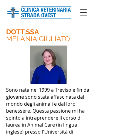
DOTT.SSA
MELANIA GIULIATO
Sono nata nel 1999 a Treviso e fin da
giovane sono stata affascinata dal
mondo degli animali e dal loro
benessere. Questa passione mi ha
spinto a intraprendere il corso di
laurea in Animal Care (in lingua
inglese) presso l'Università di