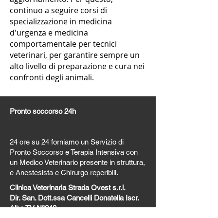
continuo a seguire corsi di
specializzazione in medicina
d'urgenza e medicina
comportamentale per tecnici
veterinari, per garantire sempre un
alto livello di preparazione e cura nei
confronti degli animali.
Pronto soccorso 24h
24 ore su 24 forniamo un Servizio di
Pronto Soccorso e Terapia Intensiva con
un Medico Veterinario presente in struttura,
e Anestesista e Chirurgo reperibili.
Clinica Veterinaria Strada Ovest s.r.l.
Dir. San. Dott.ssa Cancelli Donatella Iscr.
Albo TV N°249